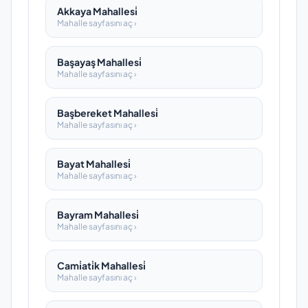
Akkaya Mahallesi̇
Mahalle sayfasını aç ›
Başayaş Mahallesi̇
Mahalle sayfasını aç ›
Başbereket Mahallesi̇
Mahalle sayfasını aç ›
Bayat Mahallesi̇
Mahalle sayfasını aç ›
Bayram Mahallesi̇
Mahalle sayfasını aç ›
Cami̇ati̇k Mahallesi̇
Mahalle sayfasını aç ›