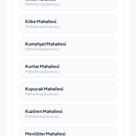
Mahalle sayfasını aç ›
Köke Mahallesi̇
Mahalle sayfasını aç ›
Kumafşari Mahallesi̇
Mahalle sayfasını aç ›
Kurtlar Mahallesi̇
Mahalle sayfasını aç ›
Kuyucak Mahallesi̇
Mahalle sayfasını aç ›
Kuzören Mahallesi̇
Mahalle sayfasını aç ›
Mevlütler Mahallesi̇