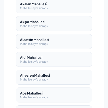
Akalan Mahallesi̇
Mahalle sayfasını aç ›
Akşar Mahallesi̇
Mahalle sayfasını aç ›
Alaatti̇n Mahallesi̇
Mahalle sayfasını aç ›
Alci Mahallesi̇
Mahalle sayfasını aç ›
Ali̇veren Mahallesi̇
Mahalle sayfasını aç ›
Apa Mahallesi̇
Mahalle sayfasını aç ›