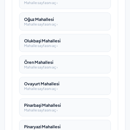
Mahalle sayfasını aç ›
Oğuz Mahallesi̇
Mahalle sayfasını aç ›
Olukbaşi Mahallesi̇
Mahalle sayfasını aç ›
Ören Mahallesi̇
Mahalle sayfasını aç ›
Ovayurt Mahallesi̇
Mahalle sayfasını aç ›
Pinarbaşi Mahallesi̇
Mahalle sayfasını aç ›
Pinaryazi Mahallesi̇