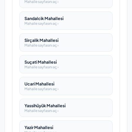
Mahalle sayfasını aç ›
Sandalcik Mahallesi̇
Mahalle sayfasını aç ›
Sirçalik Mahallesi̇
Mahalle sayfasını aç ›
Suçati Mahallesi̇
Mahalle sayfasını aç ›
Ucari Mahallesi̇
Mahalle sayfasını aç ›
Yassihüyük Mahallesi̇
Mahalle sayfasını aç ›
Yazir Mahallesi̇