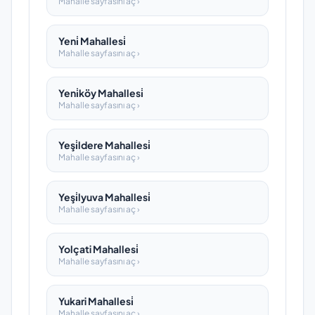
Mahalle sayfasını aç ›
Yeni̇ Mahallesi̇
Mahalle sayfasını aç ›
Yeni̇köy Mahallesi̇
Mahalle sayfasını aç ›
Yeşi̇ldere Mahallesi̇
Mahalle sayfasını aç ›
Yeşi̇lyuva Mahallesi̇
Mahalle sayfasını aç ›
Yolçati Mahallesi̇
Mahalle sayfasını aç ›
Yukari Mahallesi̇
Mahalle sayfasını aç ›