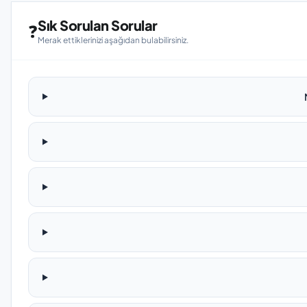
Sık Sorulan Sorular
❓
Merak ettiklerinizi aşağıdan bulabilirsiniz.