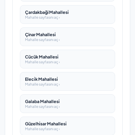
Çardakbaği Mahallesi̇
Mahalle sayfasını aç ›
Çinar Mahallesi̇
Mahalle sayfasını aç ›
Cücük Mahallesi̇
Mahalle sayfasını aç ›
Eleci̇k Mahallesi̇
Mahalle sayfasını aç ›
Galaba Mahallesi̇
Mahalle sayfasını aç ›
Güzelhi̇sar Mahallesi̇
Mahalle sayfasını aç ›