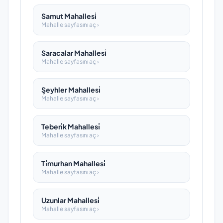
Samut Mahallesi̇
Mahalle sayfasını aç ›
Saracalar Mahallesi̇
Mahalle sayfasını aç ›
Şeyhler Mahallesi̇
Mahalle sayfasını aç ›
Teberi̇k Mahallesi̇
Mahalle sayfasını aç ›
Ti̇murhan Mahallesi̇
Mahalle sayfasını aç ›
Uzunlar Mahallesi̇
Mahalle sayfasını aç ›