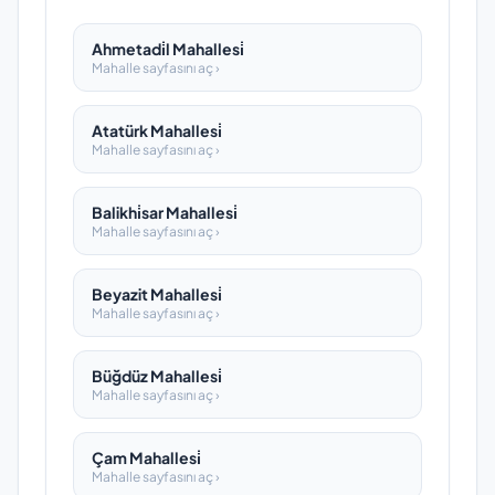
Ahmetadi̇l Mahallesi̇
Mahalle sayfasını aç ›
Atatürk Mahallesi̇
Mahalle sayfasını aç ›
Balikhi̇sar Mahallesi̇
Mahalle sayfasını aç ›
Beyazit Mahallesi̇
Mahalle sayfasını aç ›
Büğdüz Mahallesi̇
Mahalle sayfasını aç ›
Çam Mahallesi̇
Mahalle sayfasını aç ›