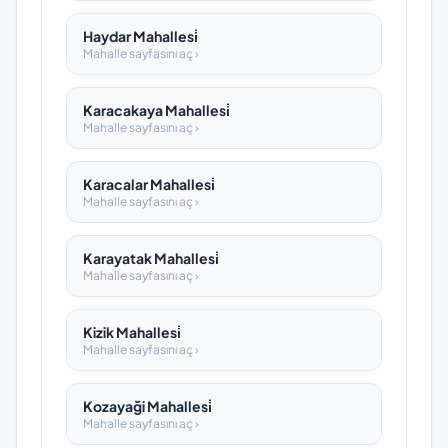
Haydar Mahallesi̇
Mahalle sayfasını aç ›
Karacakaya Mahallesi̇
Mahalle sayfasını aç ›
Karacalar Mahallesi̇
Mahalle sayfasını aç ›
Karayatak Mahallesi̇
Mahalle sayfasını aç ›
Kizik Mahallesi̇
Mahalle sayfasını aç ›
Kozayaği Mahallesi̇
Mahalle sayfasını aç ›